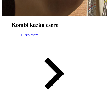
Kombi kazán csere
Cirkó csere