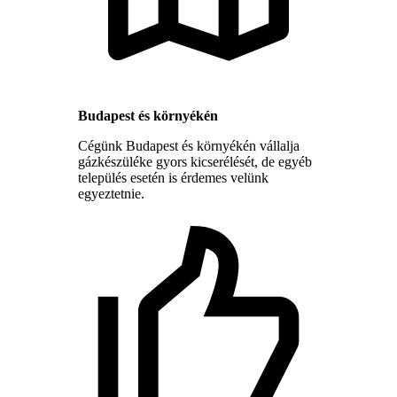
Budapest és környékén
Cégünk Budapest és környékén vállalja
gázkészüléke gyors kicserélését, de egyéb
település esetén is érdemes velünk
egyeztetnie.