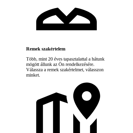
Remek szakértelem
Több, mint 20 éves tapasztalattal a hátunk
mögött állunk az Ön rendelkezésére.
Válassza a remek szakértelmet, válasszon
minket.