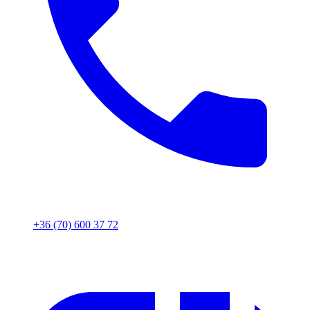
+36 (70) 600 37 72