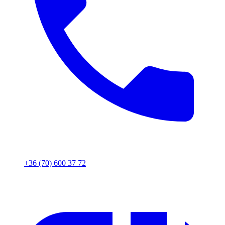
+36 (70) 600 37 72