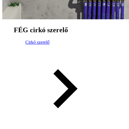
FÉG cirkó szerelő
Cirkó szerelő