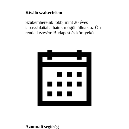
Kiváló szakértelem
Szakembereink több, mint 20 éves
tapasztalattal a hátuk mögött állnak az Ön
rendelkezésére Budapest és környékén.
Azonnali segítség