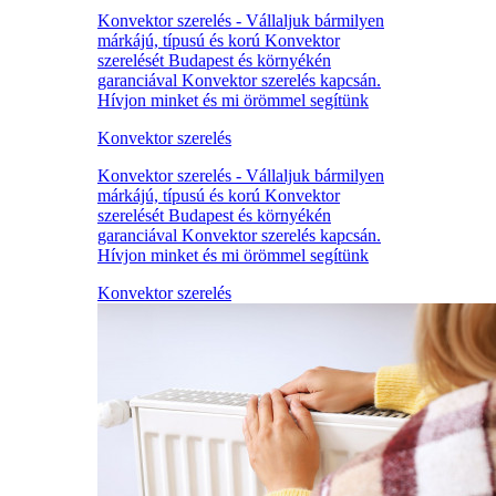
Konvektor szerelés - Vállaljuk bármilyen
márkájú, típusú és korú Konvektor
szerelését Budapest és környékén
garanciával Konvektor szerelés kapcsán.
Hívjon minket és mi örömmel segítünk
Konvektor szerelés
Konvektor szerelés - Vállaljuk bármilyen
márkájú, típusú és korú Konvektor
szerelését Budapest és környékén
garanciával Konvektor szerelés kapcsán.
Hívjon minket és mi örömmel segítünk
Konvektor szerelés