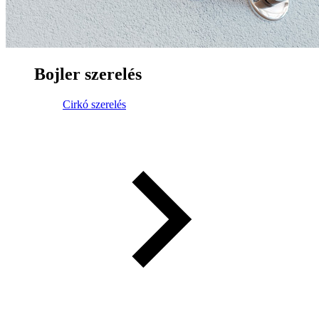
Bojler szerelés
Cirkó szerelés