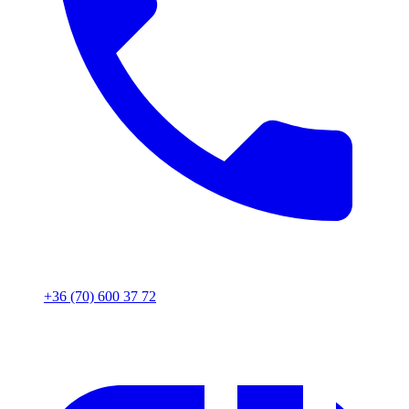
+36 (70) 600 37 72