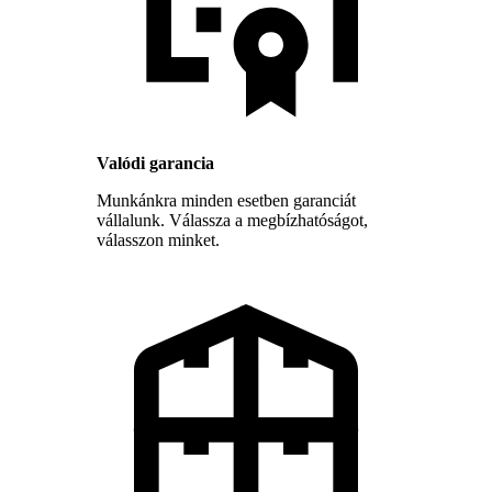
Valódi garancia
Munkánkra minden esetben garanciát
vállalunk. Válassza a megbízhatóságot,
válasszon minket.