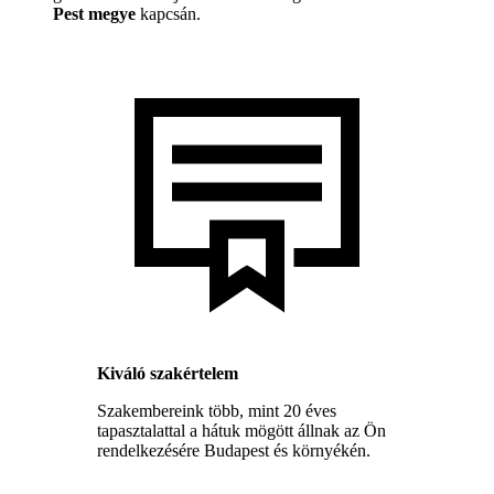
Pest megye
kapcsán.
Kiváló szakértelem
Szakembereink több, mint 20 éves
tapasztalattal a hátuk mögött állnak az Ön
rendelkezésére Budapest és környékén.