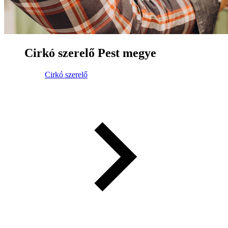
Cirkó szerelő Pest megye
Cirkó szerelő