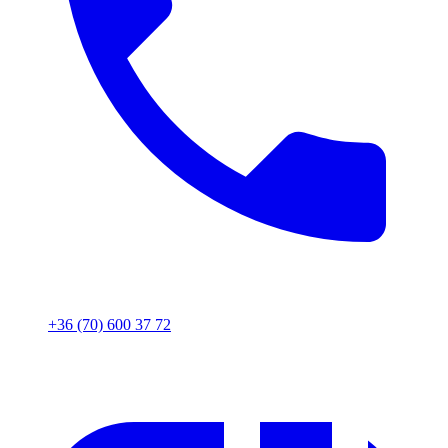
+36 (70) 600 37 72