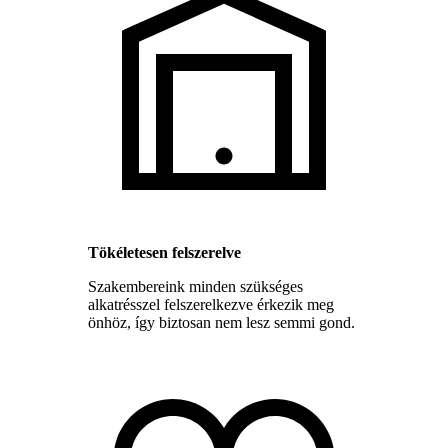
Tökéletesen felszerelve
Szakembereink minden szükséges
alkatrésszel felszerelkezve érkezik meg
önhöz, így biztosan nem lesz semmi gond.