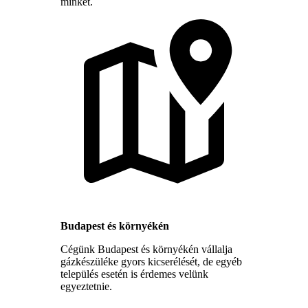
minket.
Budapest és környékén
Cégünk Budapest és környékén vállalja
gázkészüléke gyors kicserélését, de egyéb
település esetén is érdemes velünk
egyeztetnie.