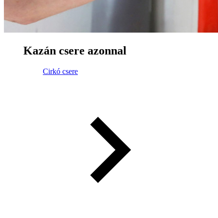
Kazán csere azonnal
Cirkó csere