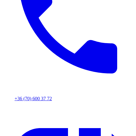
+36 (70) 600 37 72