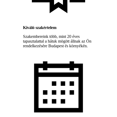
Kiváló szakértelem
Szakembereink több, mint 20 éves
tapasztalattal a hátuk mögött állnak az Ön
rendelkezésére Budapest és környékén.