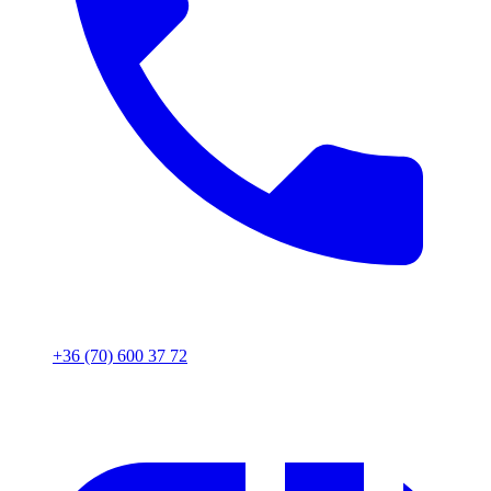
+36 (70) 600 37 72