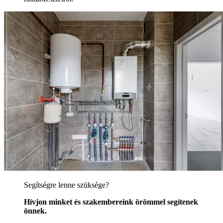
Segítségre lenne szüksége?
Hívjon minket és szakembereink örömmel segítenek
önnek.