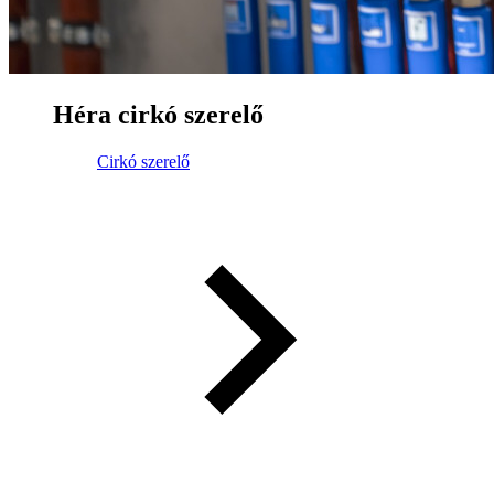
Héra cirkó szerelő
Cirkó szerelő