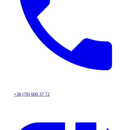
+36 (70) 600 37 72