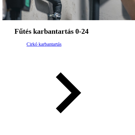
Fűtés karbantartás 0-24
Cirkó karbantartás