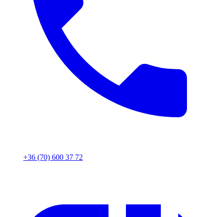
+36 (70) 600 37 72