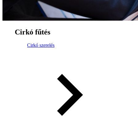
Cirkó fűtés
Cirkó szerelés